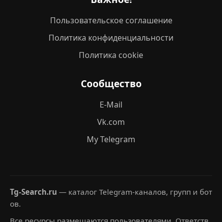
Пользовательское соглашение
Политика конфиденциальности
Политика cookie
Сообщество
E-Mail
Vk.com
My Telegram
Tg-Search.ru
— каталог Telegram-каналов, групп и бот
ов.
Все ресурсы размещаются пользователями. Ответств