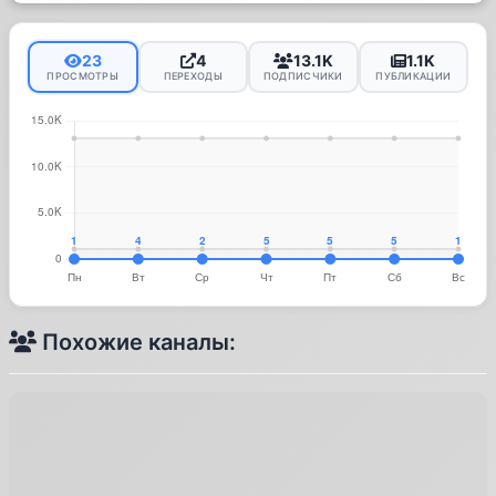
23
4
13.1K
1.1K
ПРОСМОТРЫ
ПЕРЕХОДЫ
ПОДПИСЧИКИ
ПУБЛИКАЦИИ
Похожие каналы: