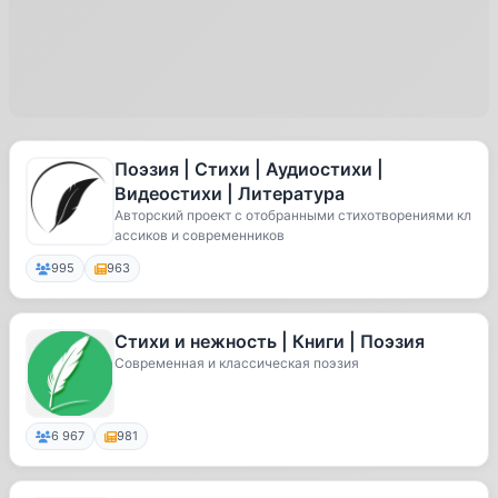
Поэзия | Стихи | Аудиостихи |
Видеостихи | Литература
Авторский проект с отобранными стихотворениями кл
ассиков и современников
995
963
Стихи и нежность | Книги | Поэзия
Современная и классическая поэзия
6 967
981