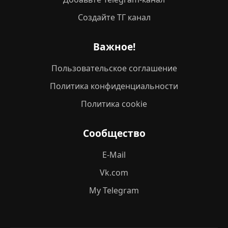
Создайте ТГ канал
Важное!
Пользовательское соглашение
Политика конфиденциальности
Политика cookie
Сообщество
E-Mail
Vk.com
My Telegram