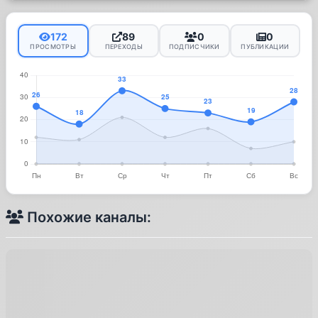
172
89
0
0
ПРОСМОТРЫ
ПЕРЕХОДЫ
ПОДПИСЧИКИ
ПУБЛИКАЦИИ
Похожие каналы: