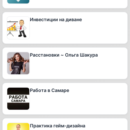
Инвестиции на диване
Расстановки ~ Ольга Шакура
Работа в Самаре
Практика гейм-дизайна