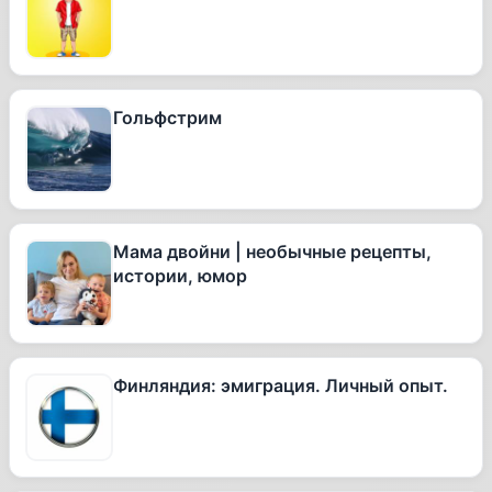
Гольфстрим
Мама двойни | необычные рецепты,
истории, юмор
Финляндия: эмиграция. Личный опыт.