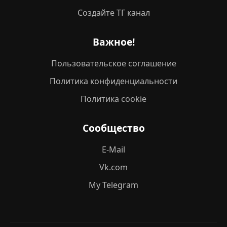
Создайте ТГ канал
Важное!
Пользовательское соглашение
Политика конфиденциальности
Политика cookie
Сообщество
E-Mail
Vk.com
My Telegram