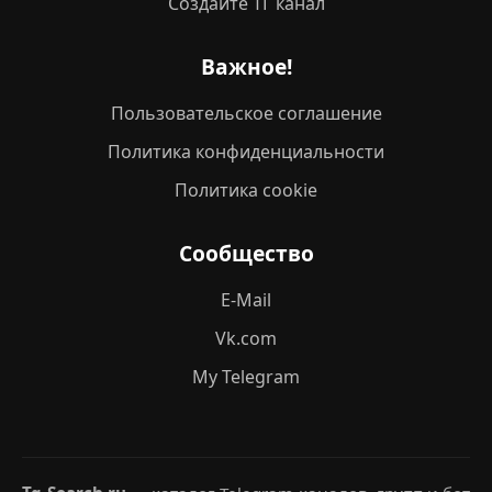
Создайте ТГ канал
Важное!
Пользовательское соглашение
Политика конфиденциальности
Политика cookie
Сообщество
E-Mail
Vk.com
My Telegram