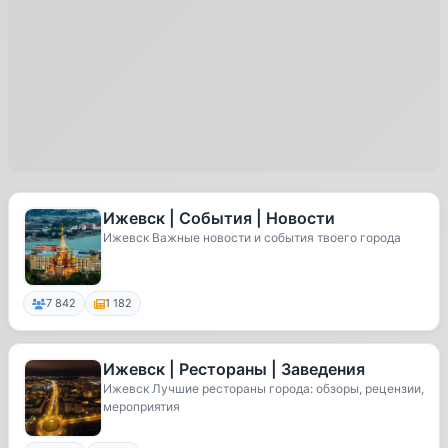
Ижевск | События | Новости
Ижевск Важные новости и события твоего города
7 842
1 182
Ижевск | Рестораны | Заведения
Ижевск Лучшие рестораны города: обзоры, рецензии,
мероприятия