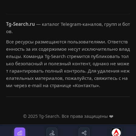
Tg-Search.ru
— каталог Telegram-каналов, групп и бот
ов.
Все ресурсы размещаются пользователями. Ответств
енность за их содержимое несут исключительно влад
ельцы. Команда Tg-Search стремится публиковать тол
ько безопасный и полезный контент, однако не може
т гарантировать полный контроль. Для удаления неж
елательных материалов, пожалуйста, свяжитесь с на
ми через e-mail на странице «Контакты».
© 2025 Tg-Search. Все права защищены ❤️