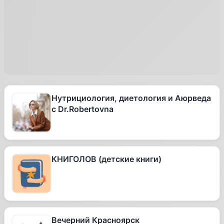
Нутрициология, диетология и Аюрведа
с Dr.Robertovna
КНИГОЛОВ (детские книги)
Вечерний Красноярск