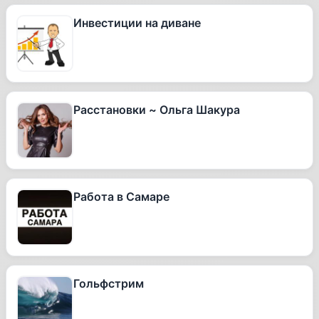
Инвестиции на диване
Расстановки ~ Ольга Шакура
Работа в Самаре
Гольфстрим