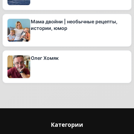
Мама двойни | необычные рецепты,
истории, юмор
Олег Хомяк
Категории