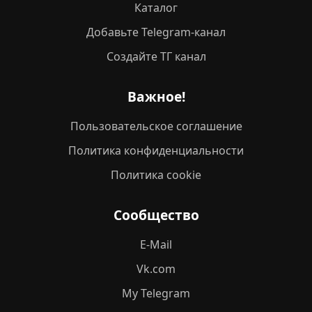
Каталог
Добавьте Telegram-канал
Создайте ТГ канал
Важное!
Пользовательское соглашение
Политика конфиденциальности
Политика cookie
Сообщество
E-Mail
Vk.com
My Telegram