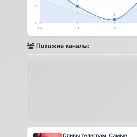
Похожие каналы:
Сливы телеграм. Самые