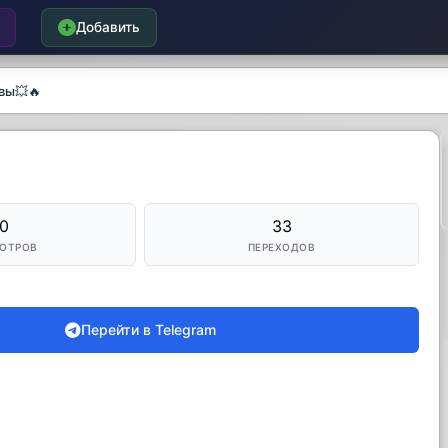
Добавить
вы💥🔥
0
33
ОТРОВ
ПЕРЕХОДОВ
Перейти в Telegram