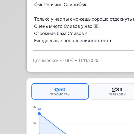
💥🔥 Горячие Сливы💥🔥
Только у нас ты сможешь хорошо отдохнуть 
Очень много Сливов у нас ❤️‍🔥
Огромная база Сливов✅
Ежедневные пополнения контента
Для взрослых (18+)
•
11.11.2025
50
33
ПРОСМОТРЫ
ПЕРЕХОДЫ