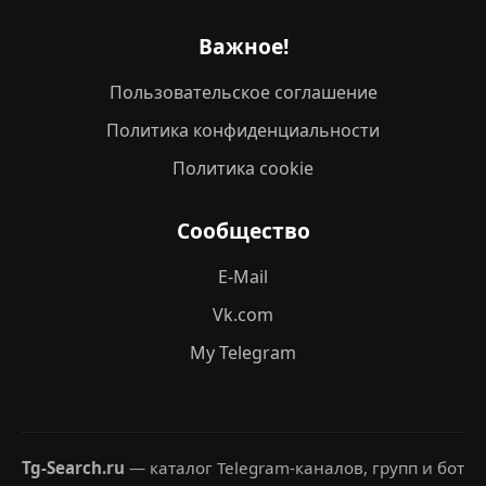
Важное!
Пользовательское соглашение
Политика конфиденциальности
Политика cookie
Сообщество
E-Mail
Vk.com
My Telegram
Tg-Search.ru
— каталог Telegram-каналов, групп и бот