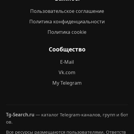
Пользовательское соглашение
Политика конфиденциальности
Политика cookie
Сообщество
E-Mail
Vk.com
My Telegram
Tg-Search.ru
— каталог Telegram-каналов, групп и бот
ов.
Все ресурсы размещаются пользователями. Ответств