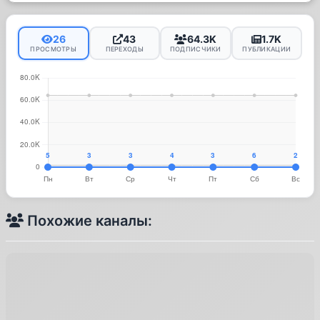
26
43
64.3K
1.7K
ПРОСМОТРЫ
ПЕРЕХОДЫ
ПОДПИСЧИКИ
ПУБЛИКАЦИИ
Похожие каналы: