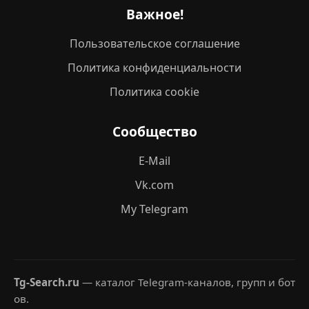
Важное!
Пользовательское соглашение
Политика конфиденциальности
Политика cookie
Сообщество
E-Mail
Vk.com
My Telegram
Tg-Search.ru
— каталог Telegram-каналов, групп и бот
ов.