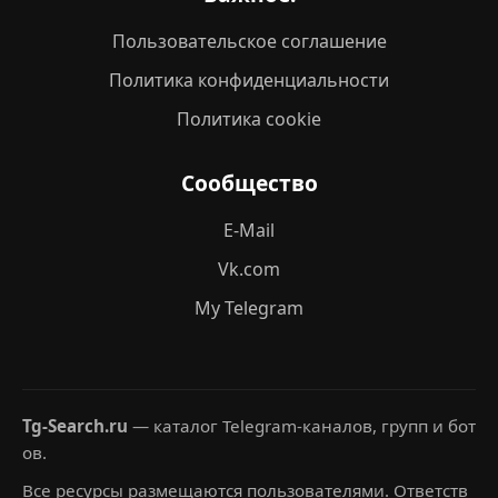
Пользовательское соглашение
Политика конфиденциальности
Политика cookie
Сообщество
E-Mail
Vk.com
My Telegram
Tg-Search.ru
— каталог Telegram-каналов, групп и бот
ов.
Все ресурсы размещаются пользователями. Ответств