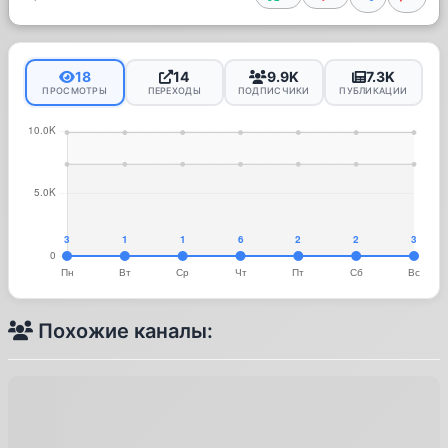
18
14
9.9K
7.3K
ПРОСМОТРЫ
ПЕРЕХОДЫ
ПОДПИСЧИКИ
ПУБЛИКАЦИИ
Похожие каналы: