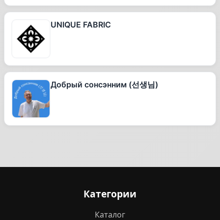
UNIQUE FABRIC
Добрый сонсэнним (선생님)
Категории
Каталог