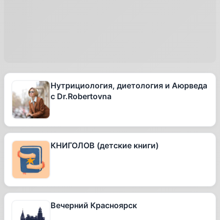
Нутрициология, диетология и Аюрведа
с Dr.Robertovna
КНИГОЛОВ (детские книги)
Вечерний Красноярск