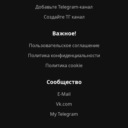
Добавьте Telegram-канал
Создайте ТГ канал
Важное!
Пользовательское соглашение
Политика конфиденциальности
Политика cookie
Сообщество
E-Mail
Vk.com
My Telegram