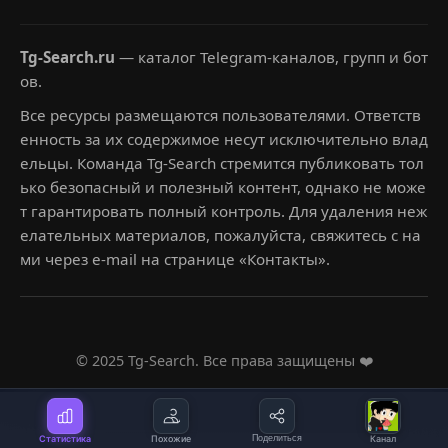
Tg-Search.ru
— каталог Telegram-каналов, групп и бот
ов.
Все ресурсы размещаются пользователями. Ответств
енность за их содержимое несут исключительно влад
ельцы. Команда Tg-Search стремится публиковать тол
ько безопасный и полезный контент, однако не може
т гарантировать полный контроль. Для удаления неж
елательных материалов, пожалуйста, свяжитесь с на
ми через e-mail на странице «Контакты».
© 2025 Tg-Search. Все права защищены ❤️
Статистика
Похожие
Поделиться
Канал