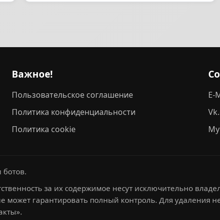
Важное!
С
Пользовательское соглашение
E-M
Политика конфиденциальности
Vk
Политика cookie
My
 ботов.
ственность за их содержимое несут исключительно владел
не может гарантировать полный контроль. Для удаления 
акты».