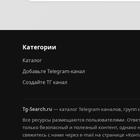
Категории
Каталог
Добавьте Telegram-канал
Создайте ТГ канал
Tg-Search.ru
— каталог Telegram-каналов, групп и
Все ресурсы размещаются пользователями. Ответ
только безопасный и полезный контент, однако 
свяжитесь с нами через e-mail на странице «Конт