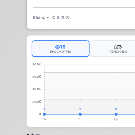
Юмор
•
20.9.2025
18
3
ПРОСМОТРЫ
ПЕРЕХОДЫ