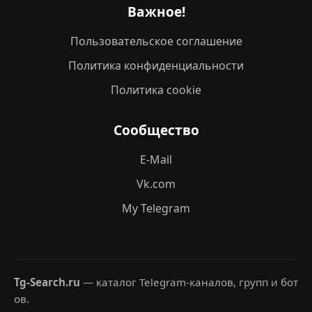
Важное!
Пользовательское соглашение
Политика конфиденциальности
Политика cookie
Сообщество
E-Mail
Vk.com
My Telegram
Tg-Search.ru
— каталог Telegram-каналов, групп и бот
ов.