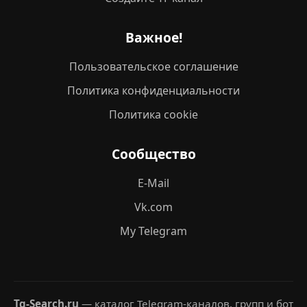
Важное!
Пользовательское соглашение
Политика конфиденциальности
Политика cookie
Сообщество
E-Mail
Vk.com
My Telegram
Tg-Search.ru
— каталог Telegram-каналов, групп и бот