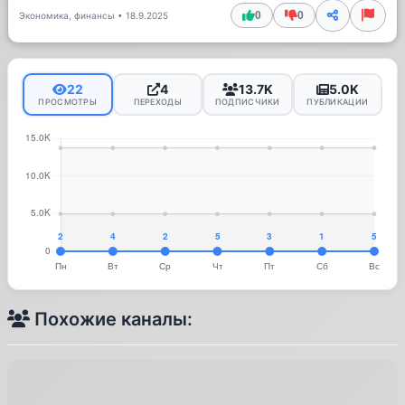
0
0
Экономика, финансы
•
18.9.2025
22
4
13.7K
5.0K
ПРОСМОТРЫ
ПЕРЕХОДЫ
ПОДПИСЧИКИ
ПУБЛИКАЦИИ
Похожие каналы: