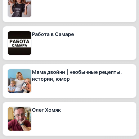
Работа в Самаре
Мама двойни | необычные рецепты,
истории, юмор
Олег Хомяк