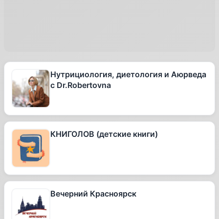
Нутрициология, диетология и Аюрведа
с Dr.Robertovna
КНИГОЛОВ (детские книги)
Вечерний Красноярск