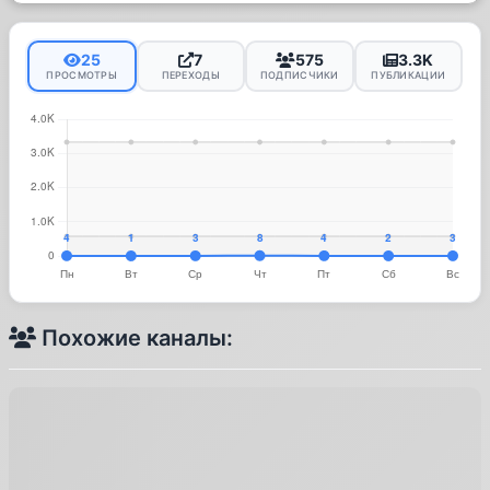
25
7
575
3.3K
ПРОСМОТРЫ
ПЕРЕХОДЫ
ПОДПИСЧИКИ
ПУБЛИКАЦИИ
Похожие каналы: