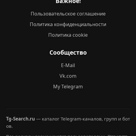
Важное!
Пользовательское соглашение
Политика конфиденциальности
Политика cookie
Сообщество
E-Mail
Vk.com
My Telegram
Tg-Search.ru
— каталог Telegram-каналов, групп и бот
ов.