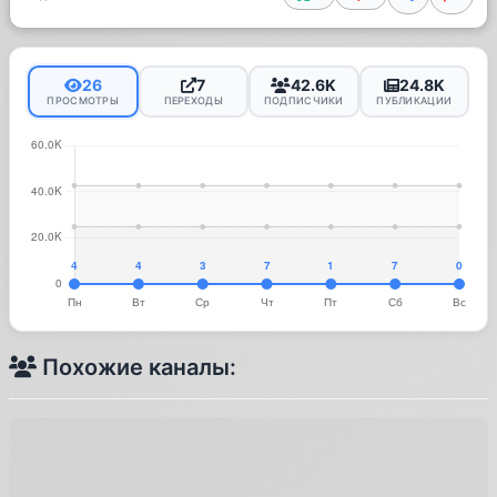
26
7
42.6K
24.8K
ПРОСМОТРЫ
ПЕРЕХОДЫ
ПОДПИСЧИКИ
ПУБЛИКАЦИИ
Похожие каналы: