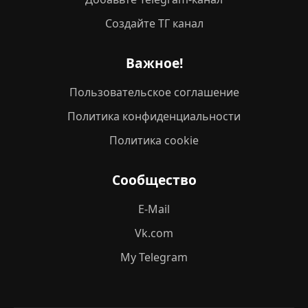
Создайте ТГ канал
Важное!
Пользовательское соглашение
Политика конфиденциальности
Политика cookie
Сообщество
E-Mail
Vk.com
My Telegram