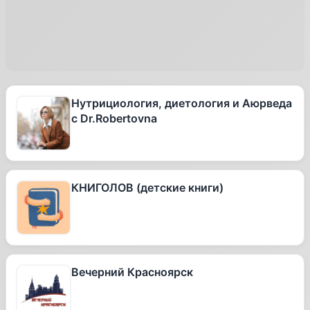
Нутрициология, диетология и Аюрведа
с Dr.Robertovna
КНИГОЛОВ (детские книги)
Вечерний Красноярск