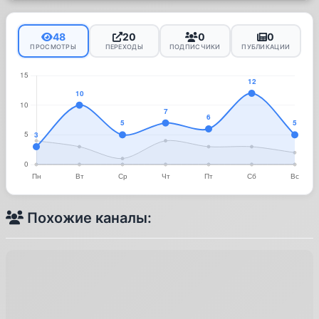
48
20
0
0
ПРОСМОТРЫ
ПЕРЕХОДЫ
ПОДПИСЧИКИ
ПУБЛИКАЦИИ
Похожие каналы: