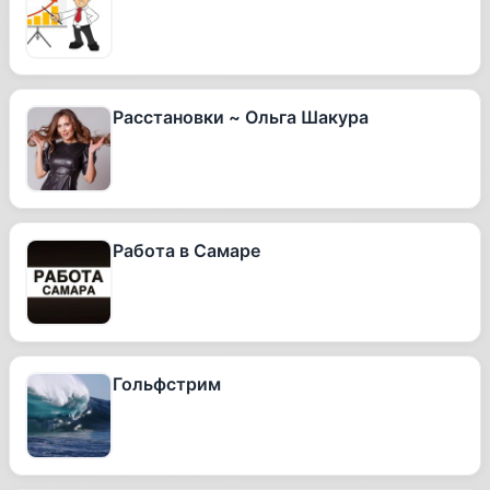
Расстановки ~ Ольга Шакура
Работа в Самаре
Гольфстрим