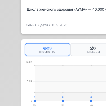
Школа женского здоровья «АУМА» — 40.000 
Семья и дети
•
13.9.2025
23
6
ПРОСМОТРЫ
ПЕРЕХОДЫ