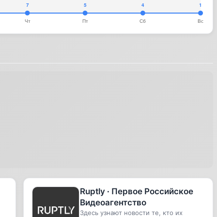
Ruptly ∙ Первое Российское
Видеоагентство
Здесь узнают новости те, кто их