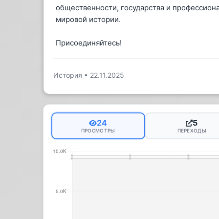
общественности, государства и профессион
мировой истории.
Присоединяйтесь!
История
•
22.11.2025
24
5
ПРОСМОТРЫ
ПЕРЕХОДЫ