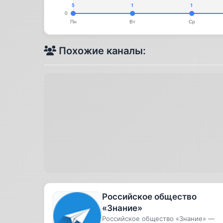
Похожие каналы:
Российское общество
«Знание»
Российское общество «Знание» —