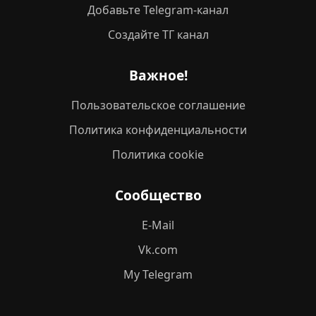
Добавьте Telegram-канал
Создайте ТГ канал
Важное!
Пользовательское соглашение
Политика конфиденциальности
Политика cookie
Сообщество
E-Mail
Vk.com
My Telegram