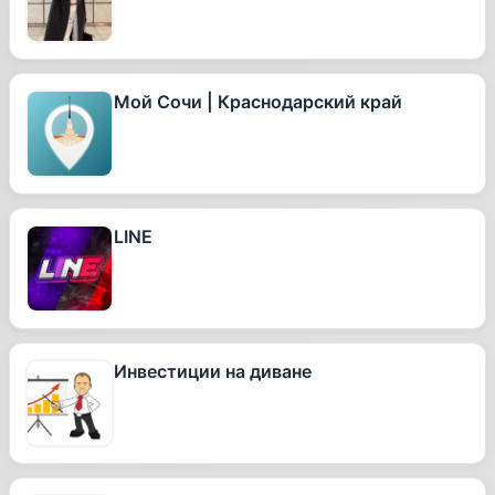
Мой Сочи | Краснодарский край
LINE
Инвестиции на диване