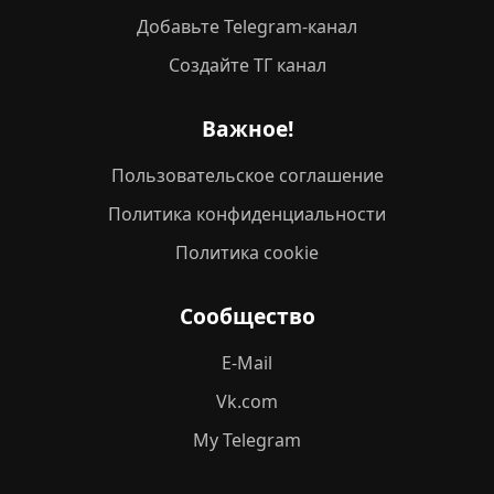
Добавьте Telegram-канал
Создайте ТГ канал
Важное!
Пользовательское соглашение
Политика конфиденциальности
Политика cookie
Сообщество
E-Mail
Vk.com
My Telegram