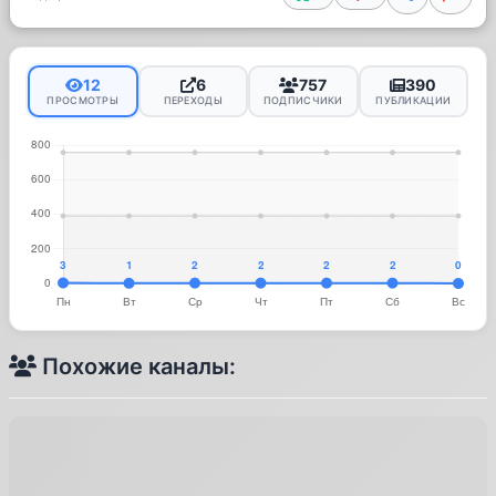
12
6
757
390
ПРОСМОТРЫ
ПЕРЕХОДЫ
ПОДПИСЧИКИ
ПУБЛИКАЦИИ
Похожие каналы: