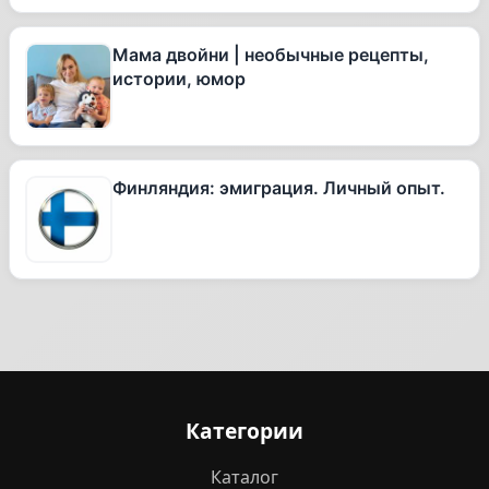
Мама двойни | необычные рецепты,
истории, юмор
Финляндия: эмиграция. Личный опыт.
Категории
Каталог