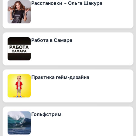
Расстановки ~ Ольга Шакура
Работа в Самаре
Практика гейм-дизайна
Гольфстрим