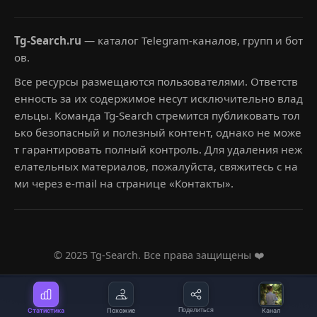
Tg-Search.ru
— каталог Telegram-каналов, групп и бот
ов.
Все ресурсы размещаются пользователями. Ответств
енность за их содержимое несут исключительно влад
ельцы. Команда Tg-Search стремится публиковать тол
ько безопасный и полезный контент, однако не може
т гарантировать полный контроль. Для удаления неж
елательных материалов, пожалуйста, свяжитесь с на
ми через e-mail на странице «Контакты».
© 2025 Tg-Search. Все права защищены ❤️
Статистика
Похожие
Поделиться
Канал