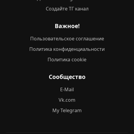
Создайте ТГ канал
Важное!
Пользовательское соглашение
Политика конфиденциальности
Политика cookie
Сообщество
E-Mail
Vk.com
My Telegram