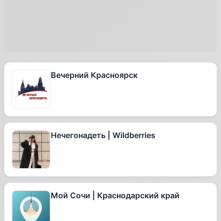
Вечерний Красноярск
Нечегонадеть | Wildberries
Мой Сочи | Краснодарский край