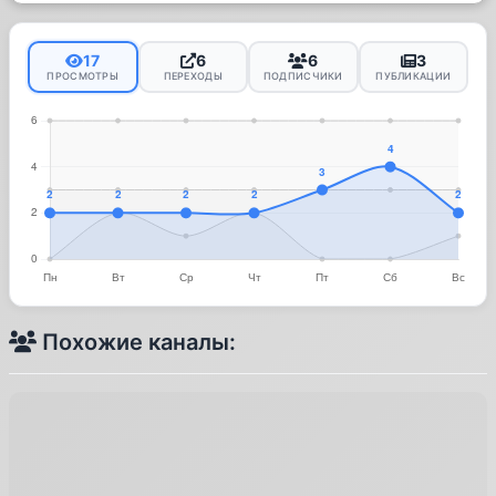
17
6
6
3
ПРОСМОТРЫ
ПЕРЕХОДЫ
ПОДПИСЧИКИ
ПУБЛИКАЦИИ
Похожие каналы: