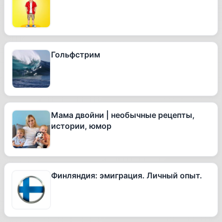
Гольфстрим
Мама двойни | необычные рецепты,
истории, юмор
Финляндия: эмиграция. Личный опыт.