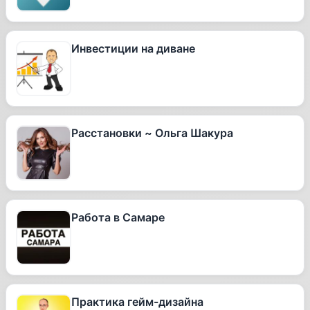
Инвестиции на диване
Расстановки ~ Ольга Шакура
Работа в Самаре
Практика гейм-дизайна