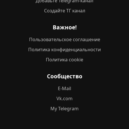
Добавьте Telegram-канал
Создайте ТГ канал
Важное!
Пользовательское соглашение
Политика конфиденциальности
Политика cookie
Сообщество
E-Mail
Vk.com
My Telegram