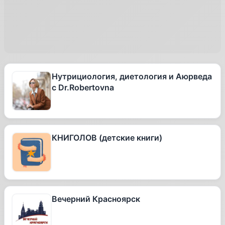
Нутрициология, диетология и Аюрведа
с Dr.Robertovna
КНИГОЛОВ (детские книги)
Вечерний Красноярск