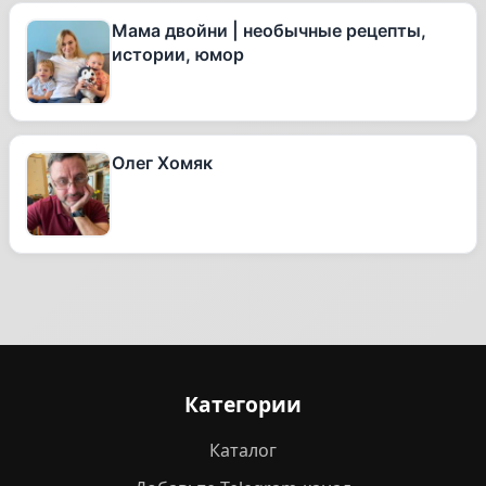
Мама двойни | необычные рецепты,
истории, юмор
Олег Хомяк
Категории
Каталог