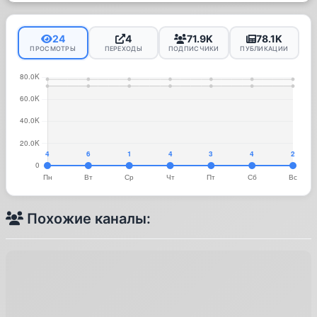
24
4
71.9K
78.1K
ПРОСМОТРЫ
ПЕРЕХОДЫ
ПОДПИСЧИКИ
ПУБЛИКАЦИИ
Похожие каналы: