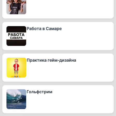
Работа в Самаре
Практика гейм-дизайна
Гольфстрим