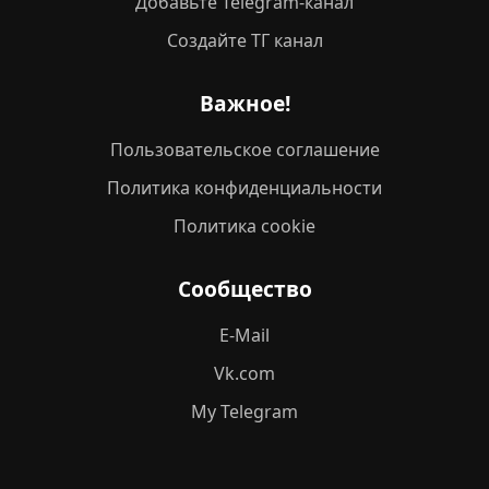
Добавьте Telegram-канал
Создайте ТГ канал
Важное!
Пользовательское соглашение
Политика конфиденциальности
Политика cookie
Сообщество
E-Mail
Vk.com
My Telegram