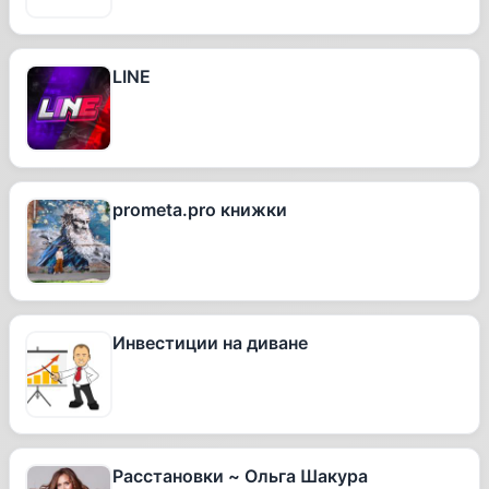
LINE
prometa.pro книжки
Инвестиции на диване
Расстановки ~ Ольга Шакура