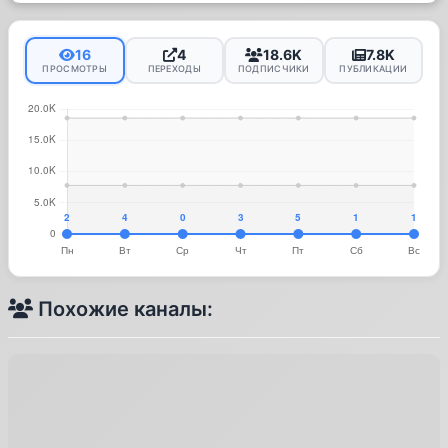
16
4
18.6K
7.8K
ПРОСМОТРЫ
ПЕРЕХОДЫ
ПОДПИСЧИКИ
ПУБЛИКАЦИИ
Похожие каналы: