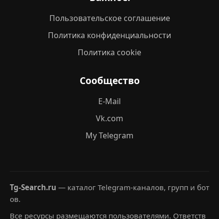
Пользовательское соглашение
Политика конфиденциальности
Политика cookie
Сообщество
E-Mail
Vk.com
My Telegram
Tg-Search.ru
— каталог Telegram-каналов, групп и бот
ов.
Все ресурсы размещаются пользователями. Ответств