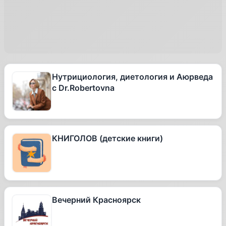
Нутрициология, диетология и Аюрведа
с Dr.Robertovna
КНИГОЛОВ (детские книги)
Вечерний Красноярск