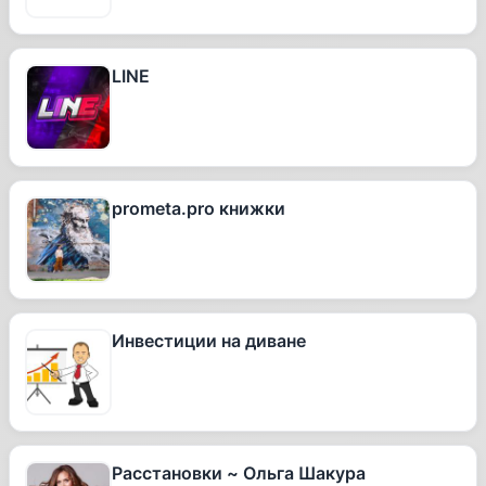
LINE
prometa.pro книжки
Инвестиции на диване
Расстановки ~ Ольга Шакура