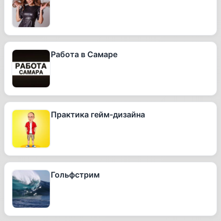
Работа в Самаре
Практика гейм-дизайна
Гольфстрим