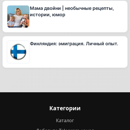
Мама двойни | необычные рецепты,
истории, юмор
Финляндия: эмиграция. Личный опыт.
Категории
Каталог