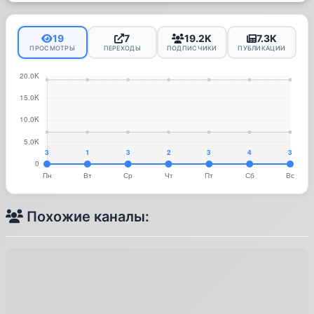
19
7
19.2K
7.3K
ПРОСМОТРЫ
ПЕРЕХОДЫ
ПОДПИСЧИКИ
ПУБЛИКАЦИИ
Похожие каналы: