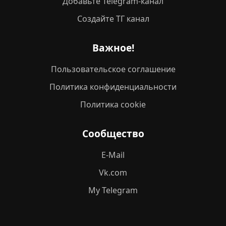
Добавьте Telegram-канал
Создайте ТГ канал
Важное!
Пользовательское соглашение
Политика конфиденциальности
Политика cookie
Сообщество
E-Mail
Vk.com
My Telegram