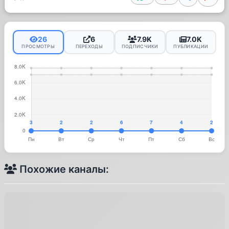
26
6
7.9K
7.0K
ПРОСМОТРЫ
ПЕРЕХОДЫ
ПОДПИСЧИКИ
ПУБЛИКАЦИИ
Похожие каналы: