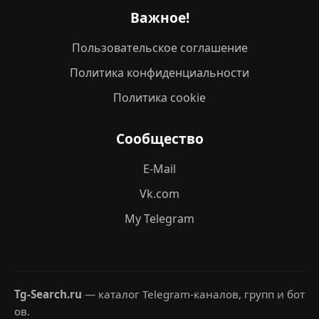
Важное!
Пользовательское соглашение
Политика конфиденциальности
Политика cookie
Сообщество
E-Mail
Vk.com
My Telegram
Tg-Search.ru
— каталог Telegram-каналов, групп и бот
ов.