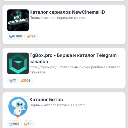
Каталог сериалов NewCinemaHD
Полный каталог сериалов канала
6 980
188
TgBox.pro - Биржа и каталог Telegram
каналов
https://tgbox.pro/ - телеграмм биржа реклама и катало
г каналов.
71
706
Каталог Ботов
Первый каталог ботов в Telegram
653
69