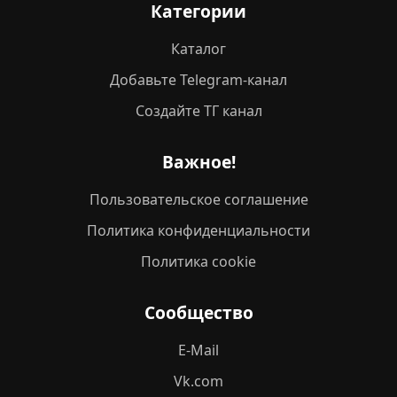
Категории
Каталог
Добавьте Telegram-канал
Создайте ТГ канал
Важное!
Пользовательское соглашение
Политика конфиденциальности
Политика cookie
Сообщество
E-Mail
Vk.com