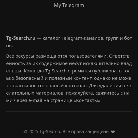
My Telegram
Tg-Search.ru
— каталог Telegram-каналов, групп и бот
ов.
Все ресурсы размещаются пользователями. Ответств
енность за их содержимое несут исключительно влад
ельцы. Команда Tg-Search стремится публиковать тол
ько безопасный и полезный контент, однако не може
т гарантировать полный контроль. Для удаления неж
елательных материалов, пожалуйста, свяжитесь с на
ми через e-mail на странице «Контакты».
© 2025 Tg-Search. Все права защищены ❤️