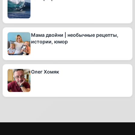
Мама двойни | необычные рецепты,
истории, юмор
Олег Хомяк