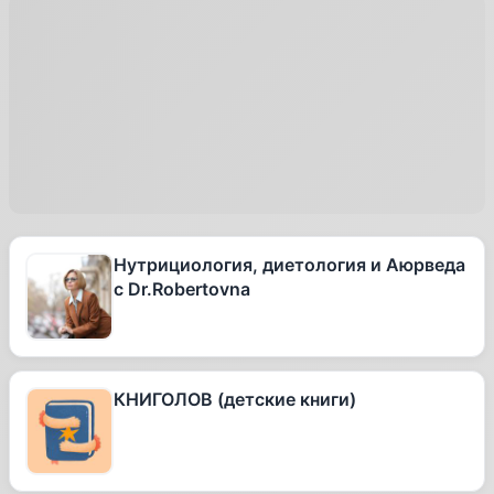
Нутрициология, диетология и Аюрведа
с Dr.Robertovna
КНИГОЛОВ (детские книги)