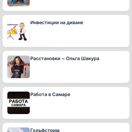
Инвестиции на диване
Расстановки ~ Ольга Шакура
Работа в Самаре
Гольфстрим