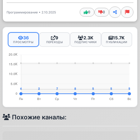
0
0
Программирование
•
2.10.2025
36
9
2.3K
15.7K
ПРОСМОТРЫ
ПЕРЕХОДЫ
ПОДПИСЧИКИ
ПУБЛИКАЦИИ
Похожие каналы: