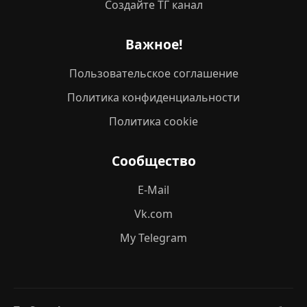
Создайте ТГ канал
Важное!
Пользовательское соглашение
Политика конфиденциальности
Политика cookie
Сообщество
E-Mail
Vk.com
My Telegram