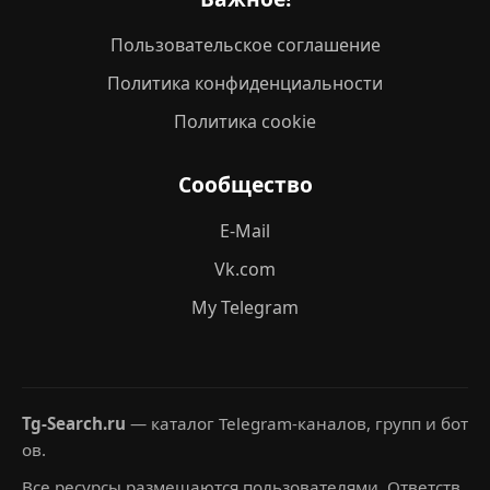
Пользовательское соглашение
Политика конфиденциальности
Политика cookie
Сообщество
E-Mail
Vk.com
My Telegram
Tg-Search.ru
— каталог Telegram-каналов, групп и бот
ов.
Все ресурсы размещаются пользователями. Ответств