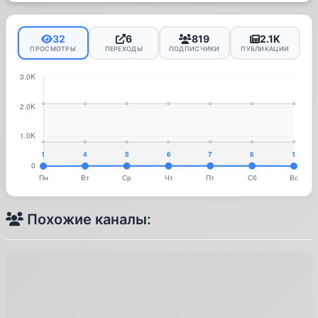
32
6
819
2.1K
ПРОСМОТРЫ
ПЕРЕХОДЫ
ПОДПИСЧИКИ
ПУБЛИКАЦИИ
Похожие каналы: