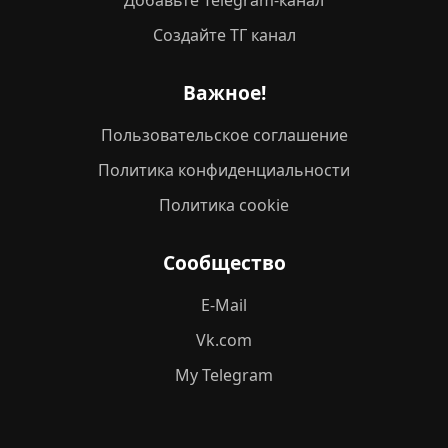
Добавьте Telegram-канал
Создайте ТГ канал
Важное!
Пользовательское соглашение
Политика конфиденциальности
Политика cookie
Сообщество
E-Mail
Vk.com
My Telegram