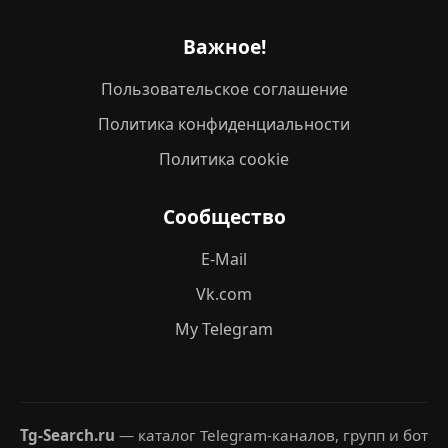
Важное!
Пользовательское соглашение
Политика конфиденциальности
Политика cookie
Сообщество
E-Mail
Vk.com
My Telegram
Tg-Search.ru
— каталог Telegram-каналов, групп и бот