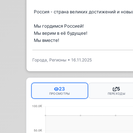
Россия - страна великих достижений и новы
Мы гордимся Россией!
Мы верим в её будущее!
Мы вместе!
Города, Регионы
•
16.11.2025
23
5
ПРОСМОТРЫ
ПЕРЕХОДЫ