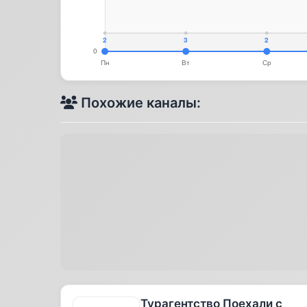
Похожие каналы:
Турагентство Поехали с