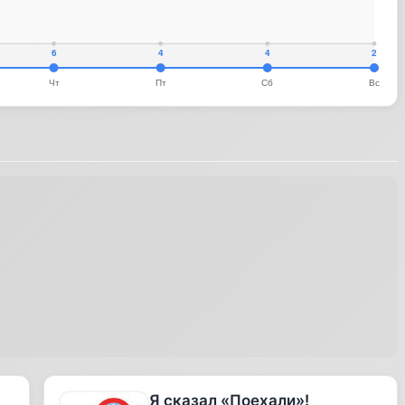
Я сказал «Поехали»!