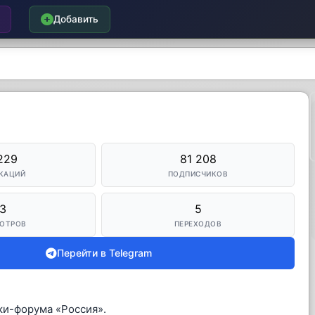
Добавить
229
81 208
КАЦИЙ
ПОДПИСЧИКОВ
3
5
ОТРОВ
ПЕРЕХОДОВ
Перейти в Telegram
и-форума «Россия».