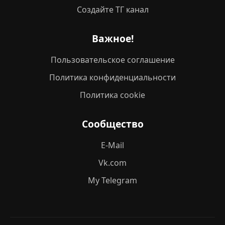
Создайте ТГ канал
Важное!
Пользовательское соглашение
Политика конфиденциальности
Политика cookie
Сообщество
E-Mail
Vk.com
My Telegram