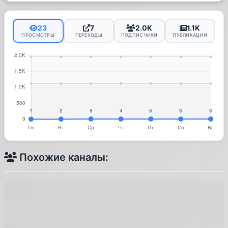
23
7
2.0K
1.1K
ПРОСМОТРЫ
ПЕРЕХОДЫ
ПОДПИСЧИКИ
ПУБЛИКАЦИИ
Похожие каналы: