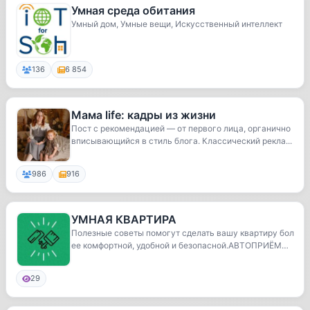
Умная среда обитания
Умный дом, Умные вещи, Искусственный интеллект
136
6 854
Мама life: кадры из жизни
Пост с рекомендацией — от первого лица, органично
вписывающийся в стиль блога. Классический рекла...
986
916
УМНАЯ КВАРТИРА
Полезные советы помогут сделать вашу квартиру бол
ее комфортной, удобной и безопасной.АВТОПРИЁМ👇К
о...
29