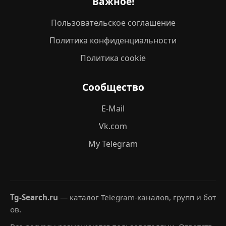
Важное!
Пользовательское соглашение
Политика конфиденциальности
Политика cookie
Сообщество
E-Mail
Vk.com
My Telegram
Tg-Search.ru
— каталог Telegram-каналов, групп и бот
ов.