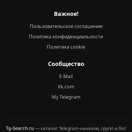
Важное!
Пользовательское соглашение
Политика конфиденциальности
Политика cookie
Сообщество
E-Mail
Vk.com
My Telegram
Tg-Search.ru
— каталог Telegram-каналов, групп и бот