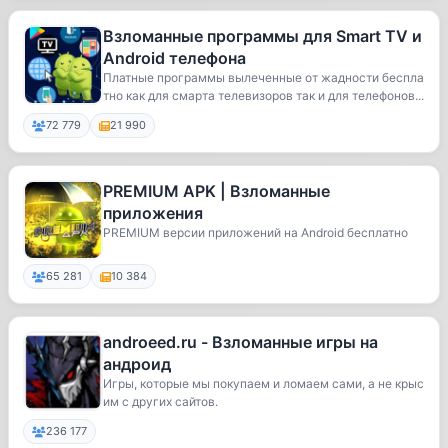
Взломанные программы для Smart TV и
Android телефона
Платные программы вылеченные от жадности беспла
тно как для смарта телевизоров так и для телефонов...
72 779
21 990
PREMIUM APK | Взломанные
приложения
PREMIUM версии приложений на Android бесплатно
65 281
10 384
androeed.ru - Взломанные игры на
андроид
Игры, которые мы покупаем и ломаем сами, а не крыс
им с других сайтов.
236 177