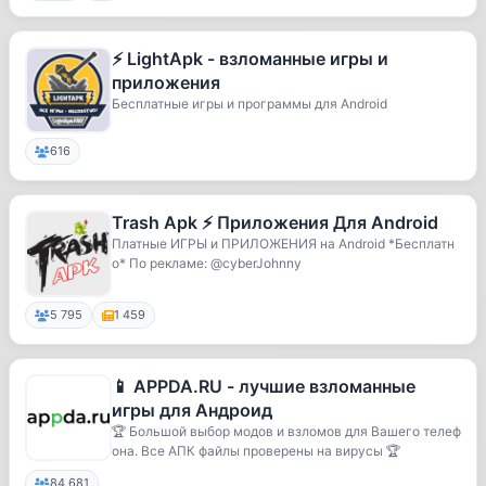
⚡️ LightApk - взломанные игры и
приложения
Бесплатные игры и программы для Android
616
Trash Apk ⚡️ Приложения Для Android
Платные ИГРЫ и ПРИЛОЖЕНИЯ на Android *Бесплатн
о* По рекламе: @cyberJohnny
5 795
1 459
📱 APPDA.RU - лучшие взломанные
игры для Андроид
🏆 Большой выбор модов и взломов для Вашего телеф
она. Все АПК файлы проверены на вирусы 🏆
84 681