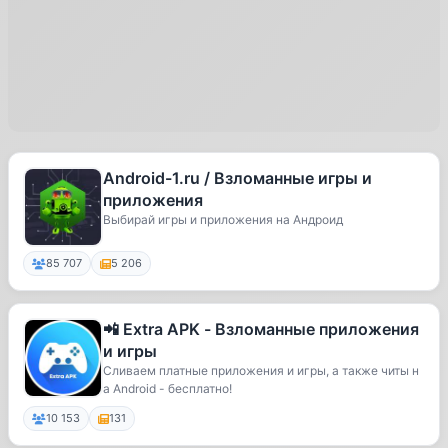
Android-1.ru / Взломанные игры и
приложения
Выбирай игры и приложения на Андроид
85 707
5 206
📲 Extra APK - Взломанные приложения
и игры
Сливаем платные приложения и игры, а также читы н
а Android - бесплатно!
10 153
131