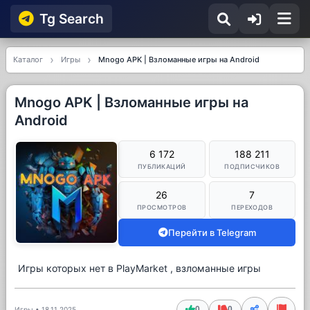
Tg Searсh
Каталог
Игры
Mnogo APK | Взломанные игры на Android
Mnogo APK | Взломанные игры на
Android
6 172
188 211
ПУБЛИКАЦИЙ
ПОДПИСЧИКОВ
26
7
ПРОСМОТРОВ
ПЕРЕХОДОВ
Перейти в Telegram
Игры которых нет в PlayMarket , взломанные игры
0
0
Игры
•
18.11.2025