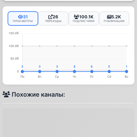
31
26
100.1K
5.2K
ПРОСМОТРЫ
ПЕРЕХОДЫ
ПОДПИСЧИКИ
ПУБЛИКАЦИИ
Похожие каналы: