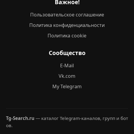
Важное!
Пользовательское соглашение
Политика конфиденциальности
Политика cookie
Сообщество
E-Mail
Vk.com
My Telegram
Tg-Search.ru
— каталог Telegram-каналов, групп и бот
ов.