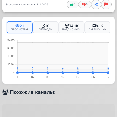
0
0
Экономика, финансы
•
4.11.2025
21
10
74.1K
8.1K
ПРОСМОТРЫ
ПЕРЕХОДЫ
ПОДПИСЧИКИ
ПУБЛИКАЦИИ
Похожие каналы: