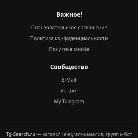
Важное!
Пользовательское соглашение
Политика конфиденциальности
Политика cookie
Сообщество
E-Mail
Vk.com
My Telegram
Tg-Search.ru
— каталог Telegram-каналов, групп и бот