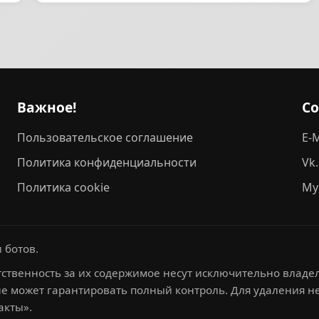
Важное!
С
Пользовательское соглашение
E-M
Политика конфиденциальности
Vk
Политика cookie
My
 ботов.
ственность за их содержимое несут исключительно владел
не может гарантировать полный контроль. Для удаления 
акты».