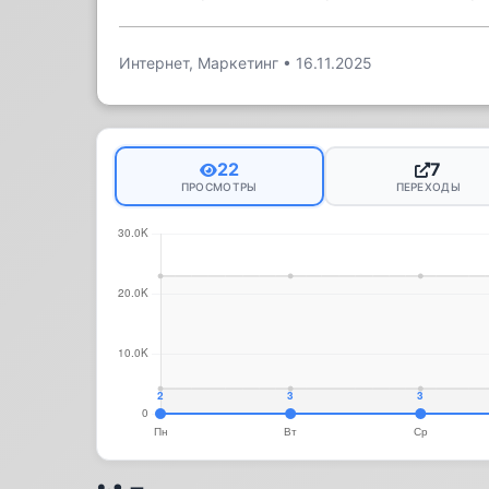
Интернет, Маркетинг
•
16.11.2025
22
7
ПРОСМОТРЫ
ПЕРЕХОДЫ