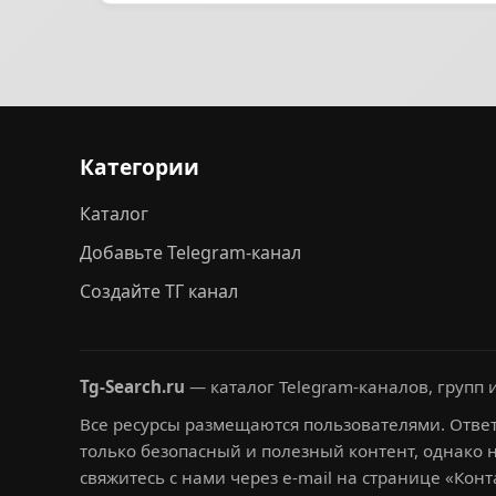
Категории
Каталог
Добавьте Telegram-канал
Создайте ТГ канал
Tg-Search.ru
— каталог Telegram-каналов, групп и
Все ресурсы размещаются пользователями. Ответ
только безопасный и полезный контент, однако 
свяжитесь с нами через e-mail на странице «Конт