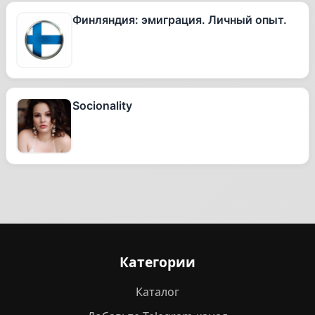
Финляндия: эмиграция. Личный опыт.
Socionality
Категории
Каталог