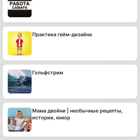
Практика гейм-дизайна
Гольфстрим
Мама двойни | необычные рецепты,
истории, юмор