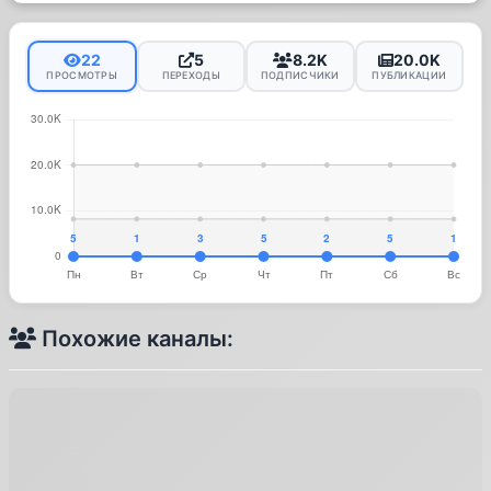
22
5
8.2K
20.0K
ПРОСМОТРЫ
ПЕРЕХОДЫ
ПОДПИСЧИКИ
ПУБЛИКАЦИИ
Похожие каналы: