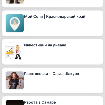
Мой Сочи | Краснодарский край
Инвестиции на диване
Расстановки ~ Ольга Шакура
Работа в Самаре