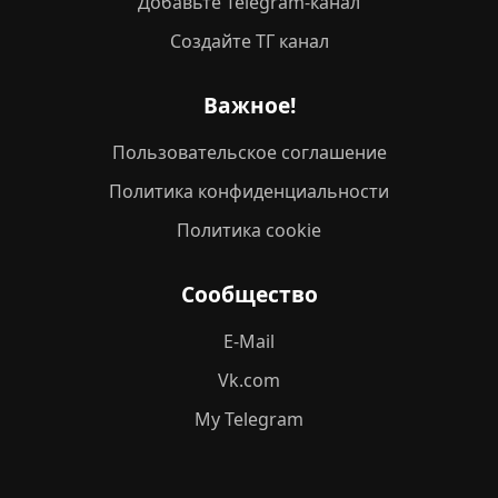
Добавьте Telegram-канал
Создайте ТГ канал
Важное!
Пользовательское соглашение
Политика конфиденциальности
Политика cookie
Сообщество
E-Mail
Vk.com
My Telegram