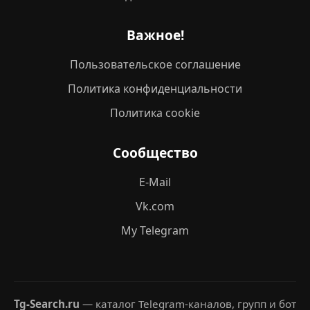
Важное!
Пользовательское соглашение
Политика конфиденциальности
Политика cookie
Сообщество
E-Mail
Vk.com
My Telegram
Tg-Search.ru
— каталог Telegram-каналов, групп и бот