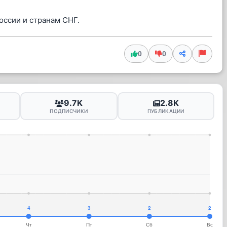
оссии и странам СНГ.
0
0
9.7K
2.8K
ПОДПИСЧИКИ
ПУБЛИКАЦИИ