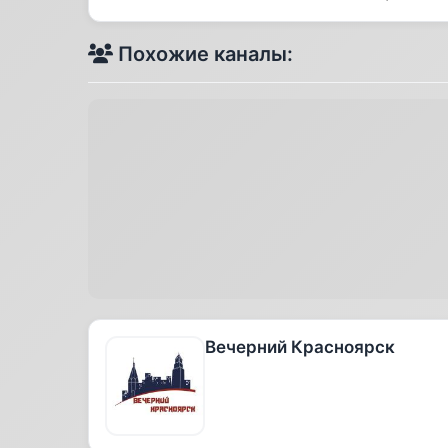
Похожие каналы:
Вечерний Красноярск