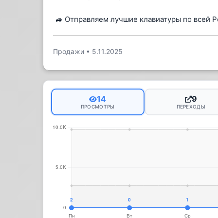
🚙 Отправляем лучшие клавиатуры по всей Р
Продажи
•
5.11.2025
14
9
ПРОСМОТРЫ
ПЕРЕХОДЫ