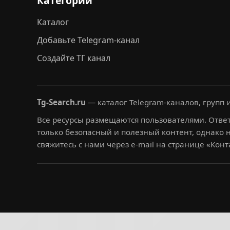
Категории
Каталог
Добавьте Telegram-канал
Создайте ТГ канал
Tg-Search.ru
— каталог Telegram-каналов, групп и
Все ресурсы размещаются пользователями. Ответ
только безопасный и полезный контент, однако 
свяжитесь с нами через e-mail на странице «Конт