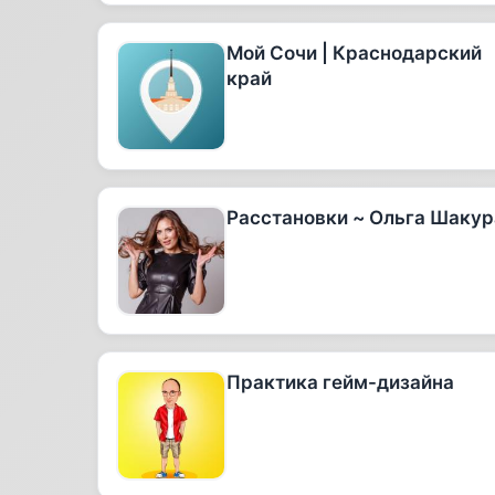
Мой Сочи | Краснодарский
край
Расстановки ~ Ольга Шакур
Практика гейм-дизайна