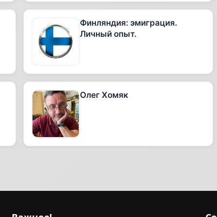
Финляндия: эмиграция.
Личный опыт.
Олег Хомяк