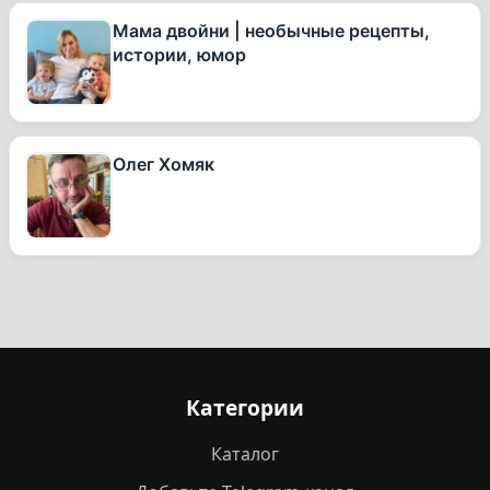
Мама двойни | необычные рецепты,
истории, юмор
Олег Хомяк
Категории
Каталог