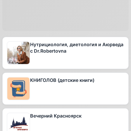
Нутрициология, диетология и Аюрведа
с Dr.Robertovna
КНИГОЛОВ (детские книги)
Вечерний Красноярск