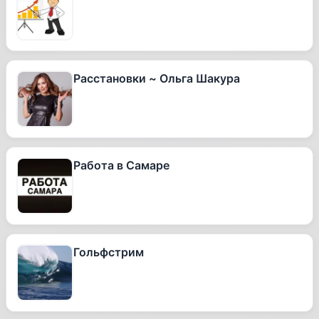
Расстановки ~ Ольга Шакура
Работа в Самаре
Гольфстрим