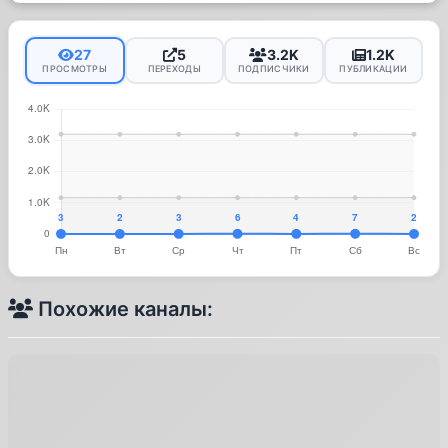
27
5
3.2K
1.2K
ПРОСМОТРЫ
ПЕРЕХОДЫ
ПОДПИСЧИКИ
ПУБЛИКАЦИИ
Похожие каналы: