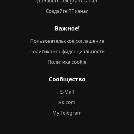
Добавьте Telegram-канал
Создайте ТГ канал
Важное!
Пользовательское соглашение
Политика конфиденциальности
Политика cookie
Сообщество
E-Mail
Vk.com
My Telegram