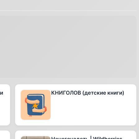
 и
КНИГОЛОВ (детские книги)