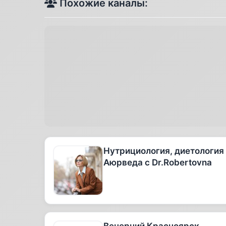
Похожие каналы:
Нутрициология, диетология
Аюрведа с Dr.Robertovna