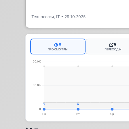
Технологии, IT
•
29.10.2025
8
5
ПРОСМОТРЫ
ПЕРЕХОДЫ