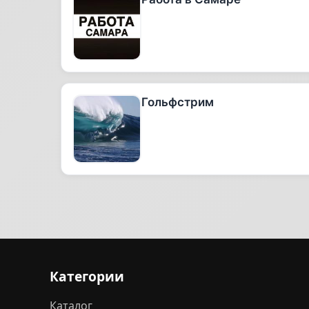
Гольфстрим
Категории
Каталог