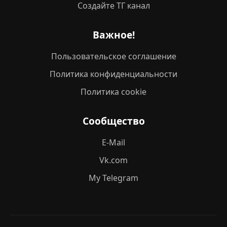
Создайте ТГ канал
Важное!
Пользовательское соглашение
Политика конфиденциальности
Политика cookie
Сообщество
E-Mail
Vk.com
My Telegram