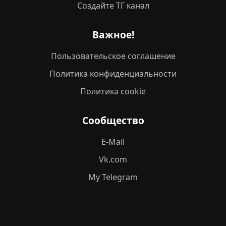
Создайте ТГ канал
Важное!
Пользовательское соглашение
Политика конфиденциальности
Политика cookie
Сообщество
E-Mail
Vk.com
My Telegram