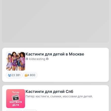
Кастинги для детей в Москве
👷 kidscasting 👷
23 381
4 800
Кастинги для детей Спб
Питер: кастинги, съемки, массовки для детей.