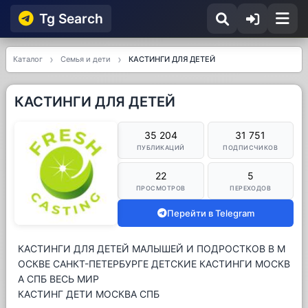
Tg Searсh
Каталог
Семья и дети
КАСТИНГИ ДЛЯ ДЕТЕЙ
КАСТИНГИ ДЛЯ ДЕТЕЙ
35 204
31 751
ПУБЛИКАЦИЙ
ПОДПИСЧИКОВ
22
5
ПРОСМОТРОВ
ПЕРЕХОДОВ
Перейти в Telegram
КАСТИНГИ ДЛЯ ДЕТЕЙ МАЛЫШЕЙ И ПОДРОСТКОВ В М
ОСКВЕ САНКТ-ПЕТЕРБУРГЕ ДЕТСКИЕ КАСТИНГИ МОСКВ
А СПБ ВЕСЬ МИР
КАСТИНГ ДЕТИ МОСКВА СПБ