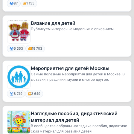
87
1 155
Вязание для детей
Публикуем интересные модельки с описанием.
6 353
19 703
Мероприятия для детей Москвы
Самые полезные мероприятия для детей в Москве. В
ыставки, праздники, музеи и многое другое.
8 749
2 649
Наглядные пособия, дидактический
материал для детей
В сообществе собраны наглядные пособия, дидактиче
ский материал для развития детей