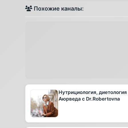
Похожие каналы:
Нутрициология, диетология
Аюрведа с Dr.Robertovna