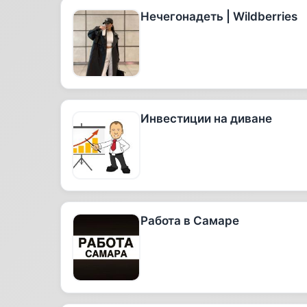
Нечегонадеть | Wildberries
Инвестиции на диване
Работа в Самаре