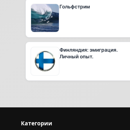
Гольфстрим
Финляндия: эмиграция.
Личный опыт.
Категории