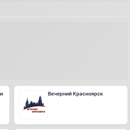
 и
Вечерний Красноярск