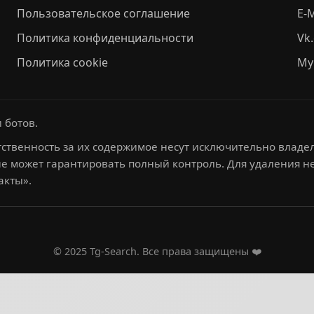
Пользовательское соглашение
E-M
Политика конфиденциальности
Vk
Политика cookie
My
 ботов.
ственность за их содержимое несут исключительно владел
не может гарантировать полный контроль. Для удаления 
акты».
© 2025 Tg-Search. Все права защищены ❤️