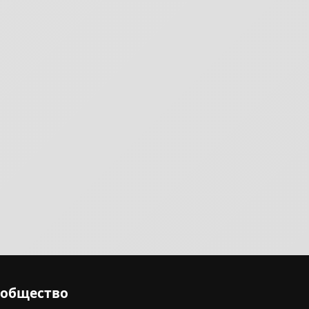
ообщество