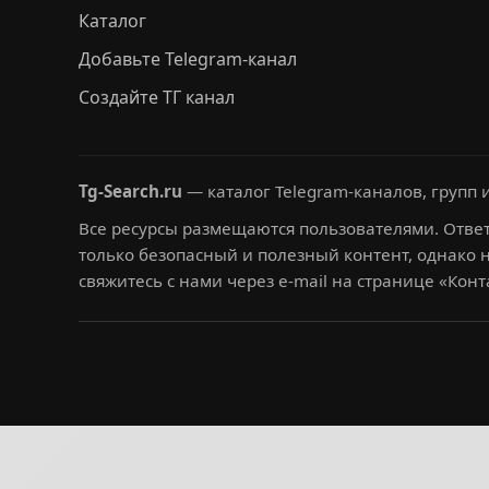
Каталог
Добавьте Telegram-канал
Создайте ТГ канал
Tg-Search.ru
— каталог Telegram-каналов, групп и
Все ресурсы размещаются пользователями. Ответ
только безопасный и полезный контент, однако 
свяжитесь с нами через e-mail на странице «Конт