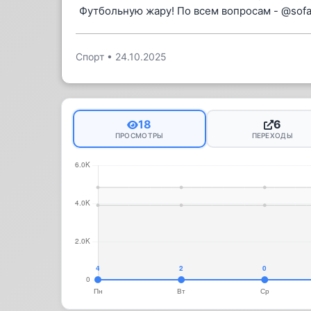
Футбольную жару! По всем вопросам - @sofaa
Спорт
•
24.10.2025
18
6
ПРОСМОТРЫ
ПЕРЕХОДЫ