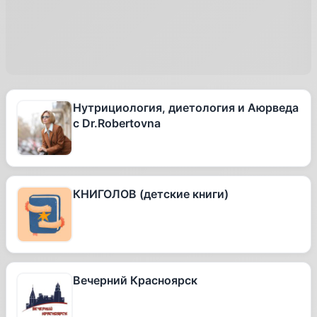
Нутрициология, диетология и Аюрведа
с Dr.Robertovna
КНИГОЛОВ (детские книги)
Вечерний Красноярск