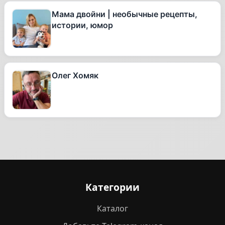
Мама двойни | необычные рецепты,
истории, юмор
Олег Хомяк
Категории
Каталог