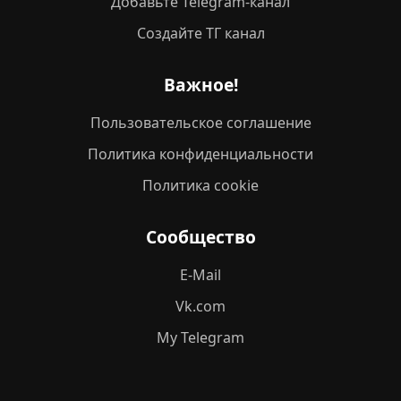
Добавьте Telegram-канал
Создайте ТГ канал
Важное!
Пользовательское соглашение
Политика конфиденциальности
Политика cookie
Сообщество
E-Mail
Vk.com
My Telegram