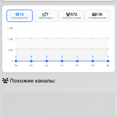
13
7
572
1.1K
ПРОСМОТРЫ
ПЕРЕХОДЫ
ПОДПИСЧИКИ
ПУБЛИКАЦИИ
Похожие каналы: