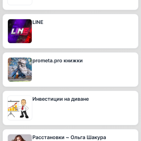
LINE
prometa.pro книжки
Инвестиции на диване
Расстановки ~ Ольга Шакура