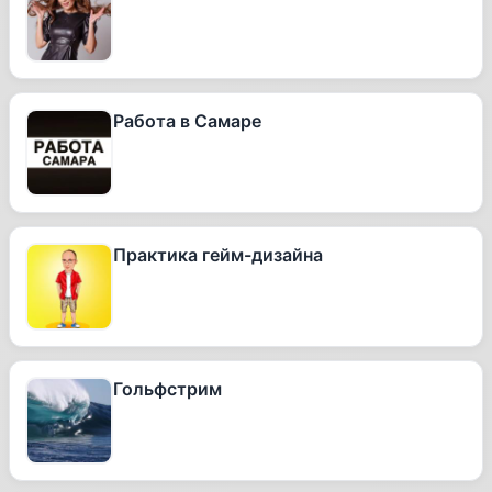
Работа в Самаре
Практика гейм-дизайна
Гольфстрим